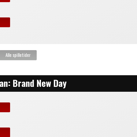
an: Brand New Day