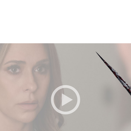
BESTILLE BILLETTER TIL DEN VALGTE FI